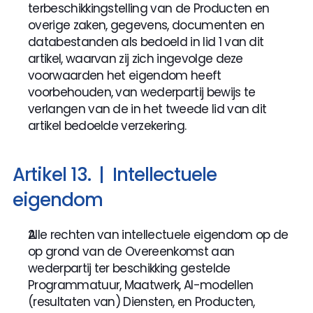
terbeschikkingstelling van de Producten en 
overige zaken, gegevens, documenten en 
databestanden als bedoeld in lid 1 van dit 
artikel, waarvan zij zich ingevolge deze 
voorwaarden het eigendom heeft 
voorbehouden, van wederpartij bewijs te 
verlangen van de in het tweede lid van dit 
artikel bedoelde verzekering.
Artikel 13.  |  Intellectuele 
eigendom
Alle rechten van intellectuele eigendom op de 
op grond van de Overeenkomst aan 
wederpartij ter beschikking gestelde 
Programmatuur, Maatwerk, AI-modellen 
(resultaten van) Diensten, en Producten, 