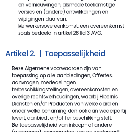
en vernieuwingen, alsmede toekomstige 
versies en (andere) ontwikkelingen en 
wijzigingen daarvan.
Verwerkersovereenkomst: een overeenkomst 
zoals bedoeld in artikel 28 lid 3 AVG.
Artikel 2.  |  Toepasselijkheid
Deze Algemene voorwaarden zijn van 
toepassing op alle aanbiedingen, Offertes, 
aanvragen, mededelingen, 
terbeschikkingstellingen, overeenkomsten en 
overige rechtsverhoudingen, waarbij Hibernis 
Diensten en/of Producten van welke aard en 
onder welke benaming dan ook aan wederpartij 
levert, aanbiedt en/of ter beschikking stelt.
De toepasselijkheid van inkoop- of andere 