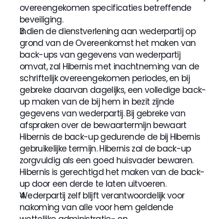
overeengekomen specificaties betreffende 
beveiliging.
Indien de dienstverlening aan wederpartij op 
grond van de Overeenkomst het maken van 
back-ups van gegevens van wederpartij 
omvat, zal Hibernis met inachtneming van de 
schriftelijk overeengekomen periodes, en bij 
gebreke daarvan dagelijks, een volledige back-
up maken van de bij hem in bezit zijnde 
gegevens van wederpartij. Bij gebreke van 
afspraken over de bewaartermijn bewaart 
Hibernis de back-up gedurende de bij Hibernis 
gebruikelijke termijn. Hibernis zal de back-up 
zorgvuldig als een goed huisvader bewaren. 
Hibernis is gerechtigd het maken van de back-
up door een derde te laten uitvoeren.
Wederpartij zelf blijft verantwoordelijk voor 
nakoming van alle voor hem geldende 