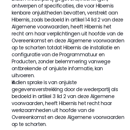
ontwerpen of specificaties, die voor Hibernis 
kenbare onjuistheden bevatten, verstrekt aan 
Hibernis, zoals bedoeld in artikel 14 lid 2 van deze 
Algemene voorwaarden, heeft Hibernis het 
recht om haar verplichtingen uit hoofde van de 
Overeenkomst en deze Algemene voorwaarden 
op te schorten totdat Hibernis de installatie en 
configuratie van de Programmatuur en 
Producten, zonder belemmering vanwege 
ontbrekende of onjuiste informatie, kan 
uitvoeren.
Indien sprake is van onjuiste 
gegevensverstrekking door de wederpartij als 
bedoeld in artikel 3 lid 2 van deze Algemene 
voorwaarden, heeft Hibernis het recht haar 
werkzaamheden uit hoofde van de 
Overeenkomst en deze Algemene voorwaarden 
op te schorten.