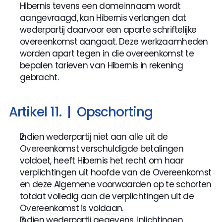
Hibernis tevens een domeinnaam wordt 
aangevraagd, kan Hibernis verlangen dat 
wederpartij daarvoor een aparte schriftelijke 
overeenkomst aangaat. Deze werkzaamheden 
worden apart tegen in die overeenkomst te 
bepalen tarieven van Hibernis in rekening 
gebracht.
Artikel 11.  |  Opschorting
Indien wederpartij niet aan alle uit de 
Overeenkomst verschuldigde betalingen 
voldoet, heeft Hibernis het recht om haar 
verplichtingen uit hoofde van de Overeenkomst 
en deze Algemene voorwaarden op te schorten 
totdat volledig aan de verplichtingen uit de 
Overeenkomst is voldaan.
Indien wederpartij gegevens, inlichtingen, 