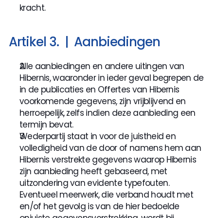
kracht.
Artikel 3.  |  Aanbiedingen
Alle aanbiedingen en andere uitingen van 
Hibernis, waaronder in ieder geval begrepen de 
in de publicaties en Offertes van Hibernis 
voorkomende gegevens, zijn vrijblijvend en 
herroepelijk, zelfs indien deze aanbieding een 
termijn bevat.
Wederpartij staat in voor de juistheid en 
volledigheid van de door of namens hem aan 
Hibernis verstrekte gegevens waarop Hibernis 
zijn aanbieding heeft gebaseerd, met 
uitzondering van evidente typefouten. 
Eventueel meerwerk, die verband houdt met 
en/of het gevolg is van de hier bedoelde 