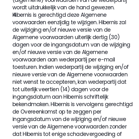
(algemene) voorwaarden van de wederpartij 
wordt uitdrukkelijk van de hand gewezen.
Hibernis is gerechtigd deze Algemene 
voorwaarden eenzijdig te wijzigen. Hibernis zal 
de wijziging en/of nieuwe versie van de 
Algemene voorwaarden uiterlijk dertig (30) 
dagen voor de ingangsdatum van de wijziging 
en/of nieuwe versie van de Algemene 
voorwaarden aan wederpartij per e-mail 
toesturen. Indien wederpartij de wijziging en/of 
nieuwe versie van de Algemene voorwaarden 
niet wenst te accepteren, kan wederpartij dat 
tot uiterlijk veertien (14) dagen voor de 
ingangsdatum aan Hibernis schriftelijk 
bekendmaken. Hibernis is vervolgens gerechtigd 
de Overeenkomst op te zeggen per 
ingangsdatum van de wijziging en/of nieuwe 
versie van de Algemene voorwaarden zonder 
dat Hibernis tot enige schadevergoeding of 