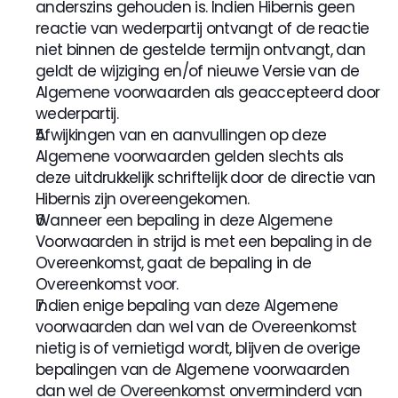
anderszins gehouden is. Indien Hibernis geen 
reactie van wederpartij ontvangt of de reactie 
niet binnen de gestelde termijn ontvangt, dan 
geldt de wijziging en/of nieuwe Versie van de 
Algemene voorwaarden als geaccepteerd door 
wederpartij.
Afwijkingen van en aanvullingen op deze 
Algemene voorwaarden gelden slechts als 
deze uitdrukkelijk schriftelijk door de directie van 
Hibernis zijn overeengekomen.
Wanneer een bepaling in deze Algemene 
Voorwaarden in strijd is met een bepaling in de 
Overeenkomst, gaat de bepaling in de 
Overeenkomst voor.
Indien enige bepaling van deze Algemene 
voorwaarden dan wel van de Overeenkomst 
nietig is of vernietigd wordt, blijven de overige 
bepalingen van de Algemene voorwaarden 
dan wel de Overeenkomst onverminderd van 