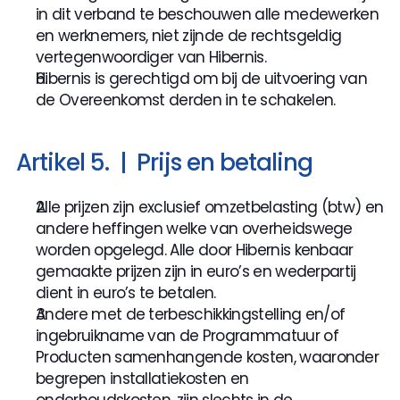
in dit verband te beschouwen alle medewerken 
en werknemers, niet zijnde de rechtsgeldig 
vertegenwoordiger van Hibernis.
Hibernis is gerechtigd om bij de uitvoering van 
de Overeenkomst derden in te schakelen.
Artikel 5.  |  Prijs en betaling
Alle prijzen zijn exclusief omzetbelasting (btw) en 
andere heffingen welke van overheidswege 
worden opgelegd. Alle door Hibernis kenbaar 
gemaakte prijzen zijn in euro’s en wederpartij 
dient in euro’s te betalen.
Andere met de terbeschikkingstelling en/of 
ingebruikname van de Programmatuur of 
Producten samenhangende kosten, waaronder 
begrepen installatiekosten en 