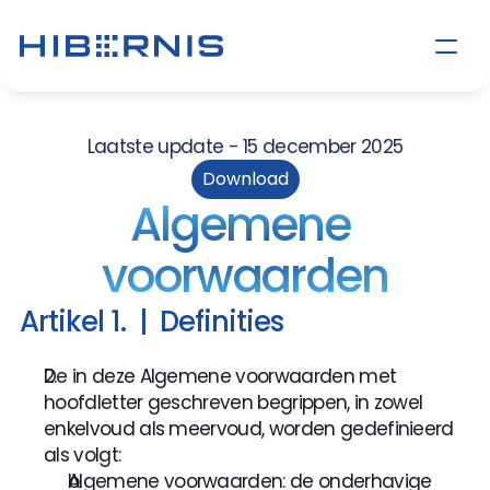
Laatste update - 15 december 2025
Download
Algemene 
voorwaarden
Artikel 1.  |  Definities
De in deze Algemene voorwaarden met 
hoofdletter geschreven begrippen, in zowel 
enkelvoud als meervoud, worden gedefinieerd 
als volgt:
Algemene voorwaarden: de onderhavige 