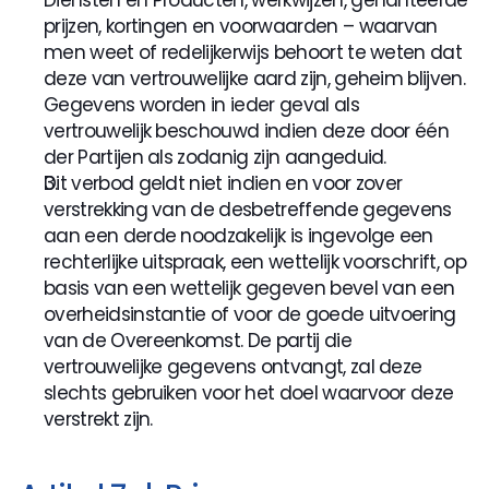
Diensten en Producten, werkwijzen, gehanteerde 
prijzen, kortingen en voorwaarden – waarvan 
men weet of redelijkerwijs behoort te weten dat 
deze van vertrouwelijke aard zijn, geheim blijven. 
Gegevens worden in ieder geval als 
vertrouwelijk beschouwd indien deze door één 
der Partijen als zodanig zijn aangeduid.
Dit verbod geldt niet indien en voor zover 
verstrekking van de desbetreffende gegevens 
aan een derde noodzakelijk is ingevolge een 
rechterlijke uitspraak, een wettelijk voorschrift, op 
basis van een wettelijk gegeven bevel van een 
overheidsinstantie of voor de goede uitvoering 
van de Overeenkomst. De partij die 
vertrouwelijke gegevens ontvangt, zal deze 
slechts gebruiken voor het doel waarvoor deze 
verstrekt zijn.