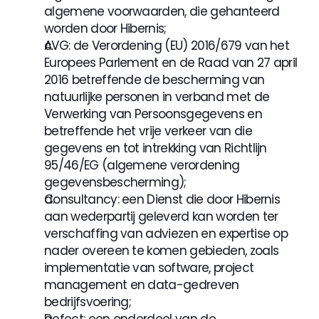
algemene voorwaarden, die gehanteerd 
worden door Hibernis;
AVG: de Verordening (EU) 2016/679 van het 
Europees Parlement en de Raad van 27 april 
2016 betreffende de bescherming van 
natuurlijke personen in verband met de 
Verwerking van Persoonsgegevens en 
betreffende het vrije verkeer van die 
gegevens en tot intrekking van Richtlijn 
95/46/EG (algemene verordening 
gegevensbescherming);
Consultancy: een Dienst die door Hibernis 
aan wederpartij geleverd kan worden ter 
verschaffing van adviezen en expertise op 
nader overeen te komen gebieden, zoals 
implementatie van software, project 
management en data-gedreven 
bedrijfsvoering;