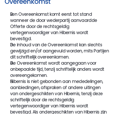
Overeenkomst
Een Overeenkomst komt eerst tot stand 
wanneer de door wederpartij aanvaardde 
Offerte door de rechtsgeldig 
vertegenwoordiger van Hibernis wordt 
bevestigd.
De inhoud van de Overeenkomst kan slechts 
gewijzigd en/of aangevuld worden, mits Partijen 
dit schriftelijk overeenkomen.
De Overeenkomst wordt aangegaan voor 
onbepaalde tijd, tenzij schriftelijk anders wordt 
overeengekomen.
Hibernis is niet gebonden aan mededelingen, 
aanbiedingen, afspraken of andere uitingen 
van ondergeschikten van Hibernis, tenzij deze 
schriftelijk door de rechtsgeldig 
vertegenwoordiger van Hibernis wordt 
bevestigd. Als ondergeschikten van Hibernis zijn 