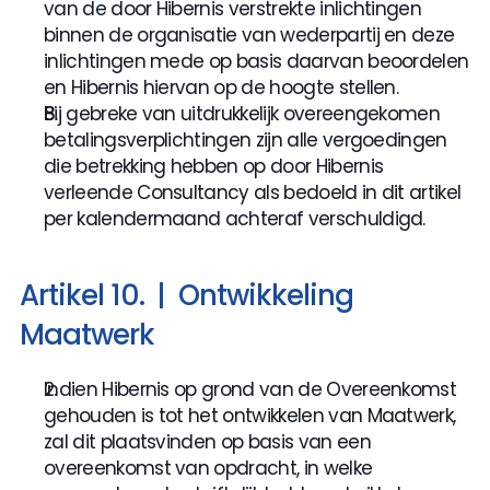
van de door Hibernis verstrekte inlichtingen 
binnen de organisatie van wederpartij en deze 
inlichtingen mede op basis daarvan beoordelen 
en Hibernis hiervan op de hoogte stellen.
Bij gebreke van uitdrukkelijk overeengekomen 
betalingsverplichtingen zijn alle vergoedingen 
die betrekking hebben op door Hibernis 
verleende Consultancy als bedoeld in dit artikel 
per kalendermaand achteraf verschuldigd.
Artikel 10.  |  Ontwikkeling 
Maatwerk
Indien Hibernis op grond van de Overeenkomst 
gehouden is tot het ontwikkelen van Maatwerk, 
zal dit plaatsvinden op basis van een 
overeenkomst van opdracht, in welke 