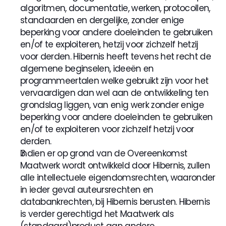
algoritmen, documentatie, werken, protocollen, 
standaarden en dergelijke, zonder enige 
beperking voor andere doeleinden te gebruiken 
en/of te exploiteren, hetzij voor zichzelf hetzij 
voor derden. Hibernis heeft tevens het recht de 
algemene beginselen, ideeën en 
programmeertalen welke gebruikt zijn voor het 
vervaardigen dan wel aan de ontwikkeling ten 
grondslag liggen, van enig werk zonder enige 
beperking voor andere doeleinden te gebruiken 
en/of te exploiteren voor zichzelf hetzij voor 
derden.
Indien er op grond van de Overeenkomst 
Maatwerk wordt ontwikkeld door Hibernis, zullen 
alle intellectuele eigendomsrechten, waaronder 
in ieder geval auteursrechten en 
databankrechten, bij Hibernis berusten. Hibernis 
is verder gerechtigd het Maatwerk als 