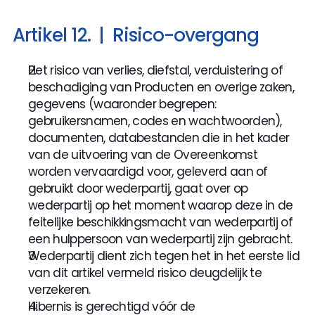
Artikel 12.  |  Risico-overgang
Het risico van verlies, diefstal, verduistering of 
beschadiging van Producten en overige zaken, 
gegevens (waaronder begrepen: 
gebruikersnamen, codes en wachtwoorden), 
documenten, databestanden die in het kader 
van de uitvoering van de Overeenkomst 
worden vervaardigd voor, geleverd aan of 
gebruikt door wederpartij, gaat over op 
wederpartij op het moment waarop deze in de 
feitelijke beschikkingsmacht van wederpartij of 
een hulppersoon van wederpartij zijn gebracht.
Wederpartij dient zich tegen het in het eerste lid 
van dit artikel vermeld risico deugdelijk te 
verzekeren.
Hibernis is gerechtigd vóór de 