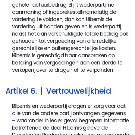
gehele factuurbedrag. Blijft wederpartij na 
aanmaning of ingebrekestelling nalatig de 
vordering te voldoen, dan kan Hibernis de 
vordering uit handen geven en is wederpartij 
naast het dan verschuldigde totale bedrag ook 
gehouden tot vergoeding van alle redelijke 
gerechtelijke en buitengerechtelijke kosten.
Hibernis is gerechtigd haar aanspraken op 
betaling van vergoedingen aan een derde te 
verkopen, over te dragen of te verpanden.
Artikel 6.  |  Vertrouwelijkheid 
Hibernis en wederpartij dragen er zorg voor dat 
alle van de andere partij ontvangen gegevens 
– waaronder in ieder geval begrepen informatie 
betreffende de door Hibernis geleverde 