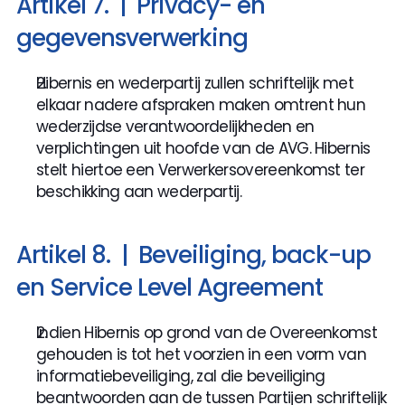
Artikel 7.  |  Privacy- en 
gegevensverwerking
Hibernis en wederpartij zullen schriftelijk met 
elkaar nadere afspraken maken omtrent hun 
wederzijdse verantwoordelijkheden en 
verplichtingen uit hoofde van de AVG. Hibernis 
stelt hiertoe een Verwerkersovereenkomst ter 
beschikking aan wederpartij.
Artikel 8.  |  Beveiliging, back-up 
en Service Level Agreement
Indien Hibernis op grond van de Overeenkomst 
gehouden is tot het voorzien in een vorm van 
informatiebeveiliging, zal die beveiliging 
beantwoorden aan de tussen Partijen schriftelijk 