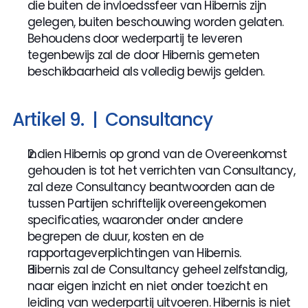
die buiten de invloedssfeer van Hibernis zijn 
gelegen, buiten beschouwing worden gelaten. 
Behoudens door wederpartij te leveren 
tegenbewijs zal de door Hibernis gemeten 
beschikbaarheid als volledig bewijs gelden.
Artikel 9.  |  Consultancy
Indien Hibernis op grond van de Overeenkomst 
gehouden is tot het verrichten van Consultancy, 
zal deze Consultancy beantwoorden aan de 
tussen Partijen schriftelijk overeengekomen 
specificaties, waaronder onder andere 
begrepen de duur, kosten en de 
rapportageverplichtingen van Hibernis.
Hibernis zal de Consultancy geheel zelfstandig, 
naar eigen inzicht en niet onder toezicht en 
leiding van wederpartij uitvoeren. Hibernis is niet 