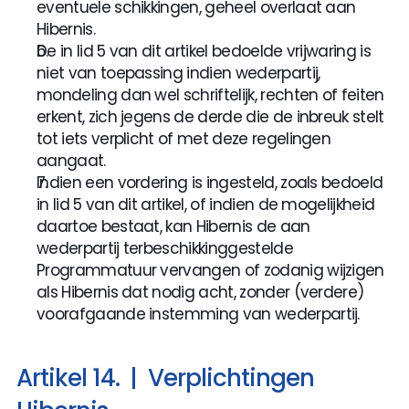
eventuele schikkingen, geheel overlaat aan 
Hibernis. 
De in lid 5 van dit artikel bedoelde vrijwaring is 
niet van toepassing indien wederpartij, 
mondeling dan wel schriftelijk, rechten of feiten 
erkent, zich jegens de derde die de inbreuk stelt 
tot iets verplicht of met deze regelingen 
aangaat.
Indien een vordering is ingesteld, zoals bedoeld 
in lid 5 van dit artikel, of indien de mogelijkheid 
daartoe bestaat, kan Hibernis de aan 
wederpartij terbeschikkinggestelde 
Programmatuur vervangen of zodanig wijzigen 
als Hibernis dat nodig acht, zonder (verdere) 
voorafgaande instemming van wederpartij.
Artikel 14.  |  Verplichtingen 