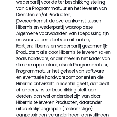
wederpartij voor de ter beschikking stelling 
van de Programmatuur en het leveren van 
Diensten en/of Producten;
Overeenkomst: de overeenkomst tussen 
Hibernis en wederpartij, waarop deze 
Algemene voorwaarden van toepassing zijn 
en waar ze een deel van uitmaken;
Partijen: Hibernis en wederpartij gezamenlijk;
Producten: alle door Hibernis te leveren zaken 
zoals hardware, onder meer in het kader van 
slimme apparatuur, alsook Programmatuur;
Programmatuur: het geheel van software- 
en eventuele hardwarecomponenten die 
Hibernis ontwikkelt, in licentie geeft, aanbiedt 
of anderszins ter beschikking stelt aan 
derden, dan wel onderdeel zijn van door 
Hibernis te leveren Producten, daaronder 
uitdrukkelijk begrepen (toekomstige) 
aanpassingen, veranderingen, aanvullingen 