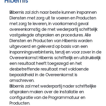
Hibernis
Hibernis zal zich naar beste kunnen inspannen 
Diensten met zorg uit te voeren en Producten 
met zorg te leveren, in voorkomend geval 
overeenkomstig de met wederpartij schriftelijk 
vastgelegde afspraken en procedures. Alle 
Diensten en Producten van Hibernis worden 
uitgevoerd en geleverd op basis van een 
inspanningsverbintenis, tenzij en voor zover in de 
Overeenkomst Hibernis schriftelijk en uitdrukkelijk 
een resultaat heeft toegezegd en het 
desbetreffende resultaat met voldoende 
bepaaldheid in de Overeenkomst is 
omschreven.
Hibernis zal met wederpartij nader schriftelijke 
afspraken maken over de installatie en 
configuratie van de Programmatuur en 
Producten.