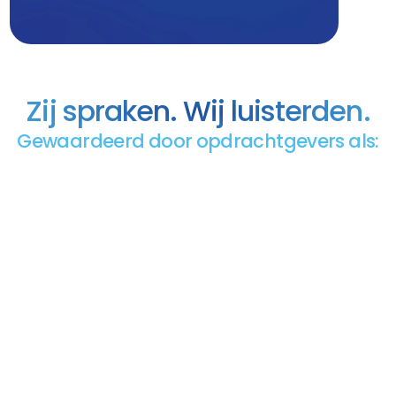
Zij spraken. Wij luisterden.
Gewaardeerd door opdrachtgevers als:
Ervaringen