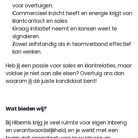
voor overtuigen.
Commercieel inzicht heeft en energie krijgt van 
klantcontact en sales.
Graag initiatief neemt en kansen weet te 
signaleren.
Zowel zelfstandig als in teamverband effectief 
kan werken.
Heb jij een passie voor sales en klantrelaties, maar 
voldoe je niet aan alle eisen? Overtuig ons dan 
waarom jij dé juiste kandidaat bent!
Wat bieden wij?
Bij Hibernis krijg je veel ruimte voor eigen inbreng 
en verantwoordelijkheid, en je werkt met een 