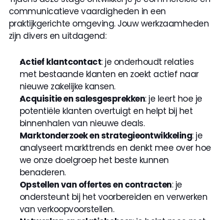
communicatieve vaardigheden in een 
praktijkgerichte omgeving. Jouw werkzaamheden 
zijn divers en uitdagend:
Actief klantcontact
: je onderhoudt relaties 
met bestaande klanten en zoekt actief naar 
nieuwe zakelijke kansen.
Acquisitie en salesgesprekken
: je leert hoe je 
potentiële klanten overtuigt en helpt bij het 
binnenhalen van nieuwe deals.
Marktonderzoek en strategieontwikkeling
: je 
analyseert markttrends en denkt mee over hoe 
we onze doelgroep het beste kunnen 
benaderen.
Opstellen van offertes en contracten
: je 
ondersteunt bij het voorbereiden en verwerken 
van verkoopvoorstellen.